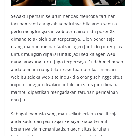
Sewaktu pemain seluruh hendak mencoba taruhan
taruhan remi alangkah sepatutnya bila anda semua
perlu mengfungsikan web permainan idn poker 88
dimana telak oleh pun terpercaya. Oleh benar saja
orang mampu memanfaatkan agen judi idn poker play
untuk mungkin dipakai untuk jadi sedikit agen web
nang langsung turut juga terpercaya. Sudah melimpah
anda pemain nang telah kesertaan berikut mencari
web itu selaku web site induk dia orang sehingga situs
inipun sanggup diyakini untuk jadi situs judi dimana
mampu dipastikan mengadakan taruhan permainan
nan jitu.
Sebagai manusia yang mau keikutsertaan mesti saja
anda kudu dan pasti agar sebagai siapa terlatih
benarnya via memanfaatkan agen situs taruhan