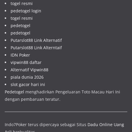
togel resmi
pedetogel login
togel resmi
pedetogel
pedetogel
Putarslot88 Link Alternatif
Putarslot88 Link Alterntaif
IDN Poker
vipwin88 daftar
Alternatif Vipwin88
piala dunia 2026
slot gacor hari ini
Pedetogel
menghadirkan Pengeluaran Toto Macau Hari Ini
dengan pembaruan teratur.
Indo7Poker terus dipercaya sebagai Situs
Dadu Online Uang
Asli
berkualitas.