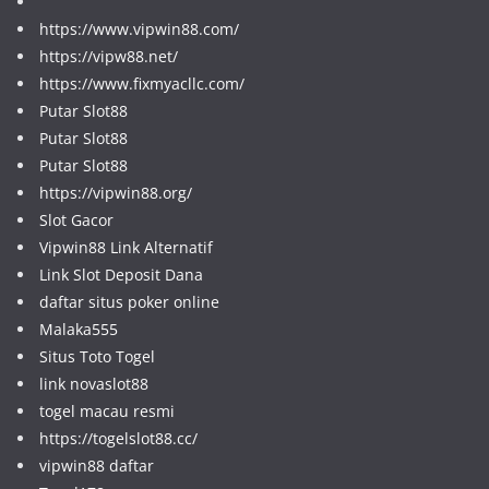
https://www.vipwin88.com/
https://vipw88.net/
https://www.fixmyacllc.com/
Putar Slot88
Putar Slot88
Putar Slot88
https://vipwin88.org/
Slot Gacor
Vipwin88 Link Alternatif
Link Slot Deposit Dana
daftar situs poker online
Malaka555
Situs Toto Togel
link novaslot88
togel macau resmi
https://togelslot88.cc/
vipwin88 daftar