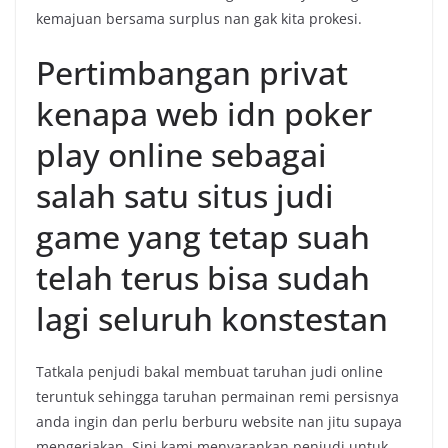
kemajuan bersama surplus nan gak kita prokesi.
Pertimbangan privat
kenapa web idn poker
play online sebagai
salah satu situs judi
game yang tetap suah
telah terus bisa sudah
lagi seluruh konstestan
Tatkala penjudi bakal membuat taruhan judi online
teruntuk sehingga taruhan permainan remi persisnya
anda ingin dan perlu berburu website nan jitu supaya
mengerjakan. Sini kami menyarankan penjudi untuk