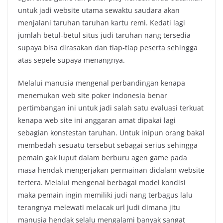
untuk jadi website utama sewaktu saudara akan
menjalani taruhan taruhan kartu remi. Kedati lagi
jumlah betul-betul situs judi taruhan nang tersedia
supaya bisa dirasakan dan tiap-tiap peserta sehingga
atas sepele supaya menangnya.
Melalui manusia mengenal perbandingan kenapa
menemukan web site poker indonesia benar
pertimbangan ini untuk jadi salah satu evaluasi terkuat
kenapa web site ini anggaran amat dipakai lagi
sebagian konstestan taruhan. Untuk inipun orang bakal
membedah sesuatu tersebut sebagai serius sehingga
pemain gak luput dalam berburu agen game pada
masa hendak mengerjakan permainan didalam website
tertera. Melalui mengenal berbagai model kondisi
maka pemain ingin memiliki judi nang terbagus lalu
terangnya melewati melacak url judi dimana jitu
manusia hendak selalu mengalami banyak sangat