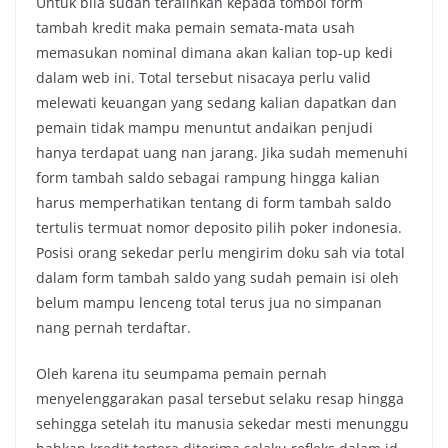
Untuk bila sudah teralihkan kepada tombol form
tambah kredit maka pemain semata-mata usah
memasukan nominal dimana akan kalian top-up kedi
dalam web ini. Total tersebut nisacaya perlu valid
melewati keuangan yang sedang kalian dapatkan dan
pemain tidak mampu menuntut andaikan penjudi
hanya terdapat uang nan jarang. Jika sudah memenuhi
form tambah saldo sebagai rampung hingga kalian
harus memperhatikan tentang di form tambah saldo
tertulis termuat nomor deposito pilih poker indonesia.
Posisi orang sekedar perlu mengirim doku sah via total
dalam form tambah saldo yang sudah pemain isi oleh
belum mampu lenceng total terus jua no simpanan
nang pernah terdaftar.
Oleh karena itu seumpama pemain pernah
menyelenggarakan pasal tersebut selaku resap hingga
sehingga setelah itu manusia sekedar mesti menunggu