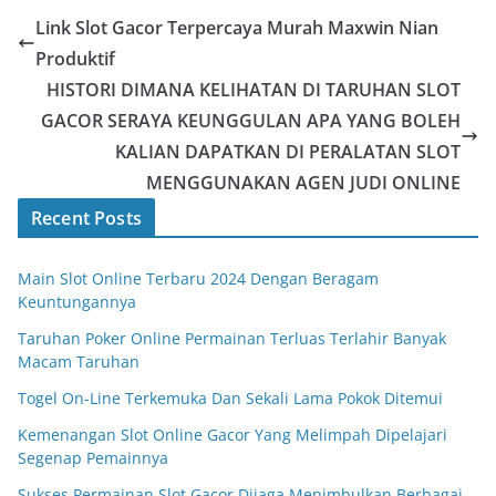
Link Slot Gacor Terpercaya Murah Maxwin Nian
Produktif
HISTORI DIMANA KELIHATAN DI TARUHAN SLOT
GACOR SERAYA KEUNGGULAN APA YANG BOLEH
KALIAN DAPATKAN DI PERALATAN SLOT
MENGGUNAKAN AGEN JUDI ONLINE
Recent Posts
Main Slot Online Terbaru 2024 Dengan Beragam
Keuntungannya
Taruhan Poker Online Permainan Terluas Terlahir Banyak
Macam Taruhan
Togel On-Line Terkemuka Dan Sekali Lama Pokok Ditemui
Kemenangan Slot Online Gacor Yang Melimpah Dipelajari
Segenap Pemainnya
Sukses Permainan Slot Gacor Dijaga Menimbulkan Berbagai