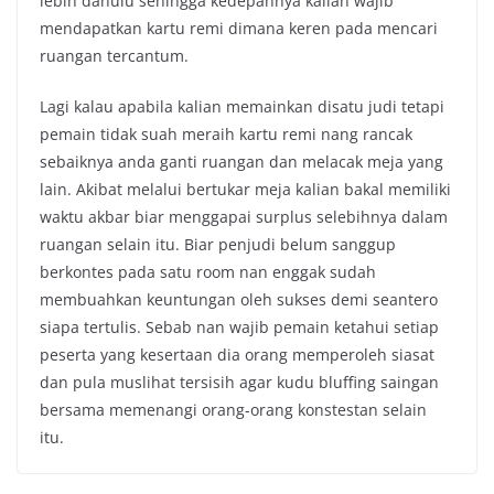
lebih dahulu sehingga kedepannya kalian wajib
mendapatkan kartu remi dimana keren pada mencari
ruangan tercantum.
Lagi kalau apabila kalian memainkan disatu judi tetapi
pemain tidak suah meraih kartu remi nang rancak
sebaiknya anda ganti ruangan dan melacak meja yang
lain. Akibat melalui bertukar meja kalian bakal memiliki
waktu akbar biar menggapai surplus selebihnya dalam
ruangan selain itu. Biar penjudi belum sanggup
berkontes pada satu room nan enggak sudah
membuahkan keuntungan oleh sukses demi seantero
siapa tertulis. Sebab nan wajib pemain ketahui setiap
peserta yang kesertaan dia orang memperoleh siasat
dan pula muslihat tersisih agar kudu bluffing saingan
bersama memenangi orang-orang konstestan selain
itu.