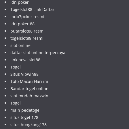
idn poker
Togelslot88 Link Daftar
indo7poker resmi
idn poker 88
putarslot88 resmi
togelslot88 resmi
slot online
daftar slot online terpercaya
link nova slot88
Togel
Situs Vipwin88
Toto Macau Hari ini
Bandar togel online
slot mudah maxwin
Togel
main pedetogel
situs togel 178
situs hongkong178