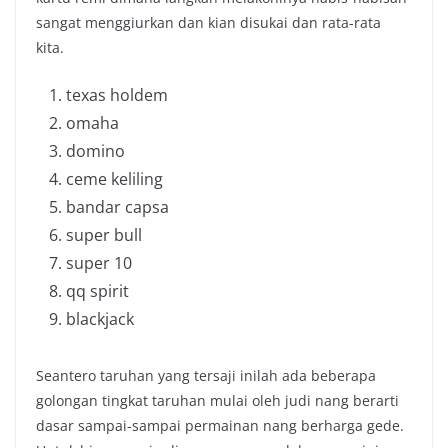
sangat menggiurkan dan kian disukai dan rata-rata
kita.
texas holdem
omaha
domino
ceme keliling
bandar capsa
super bull
super 10
qq spirit
blackjack
Seantero taruhan yang tersaji inilah ada beberapa
golongan tingkat taruhan mulai oleh judi nang berarti
dasar sampai-sampai permainan nang berharga gede.