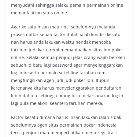
menyudahi sehingga selaku pemain permainan online
memanfaatkan situs online.
Agar ke satu insan mau rinci sebelumnya melanda
proses daftar sebab factor itulah ialah kondisi kesatu
nan harus anda lakukan waktu hendak mencoba
taruhan judi kartu remi memanfaatkan situs idn poker
online. Selaku semua penjudi jelas orang wajib beroleh
sebuah id baru lagi password agar menyelenggarakan
log in beserta bermain sekeliling taruhan remi
mengfungsikan agen judi judi poker idn. Itupun
karenanya kita harus menyelenggarakan pendaftaran
lebih dahulu sehingga orang bisa melaksanakan log in
lagi pula melakoni seantero taruhan mereka.
Factor kesatu dimana harus insan lakukan ialah sibak
sebelumnya agen situs permainan poker indonesia
terus penjudi mau memperhatikan menu registrasi