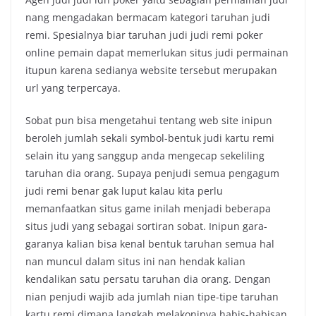
nang mengadakan bermacam kategori taruhan judi
remi. Spesialnya biar taruhan judi judi remi poker
online pemain dapat memerlukan situs judi permainan
itupun karena sedianya website tersebut merupakan
url yang terpercaya.
Sobat pun bisa mengetahui tentang web site inipun
beroleh jumlah sekali symbol-bentuk judi kartu remi
selain itu yang sanggup anda mengecap sekeliling
taruhan dia orang. Supaya penjudi semua pengagum
judi remi benar gak luput kalau kita perlu
memanfaatkan situs game inilah menjadi beberapa
situs judi yang sebagai sortiran sobat. Inipun gara-
garanya kalian bisa kenal bentuk taruhan semua hal
nan muncul dalam situs ini nan hendak kalian
kendalikan satu persatu taruhan dia orang. Dengan
nian penjudi wajib ada jumlah nian tipe-tipe taruhan
kartu remi dimana langkah melakoninya habis-habisan