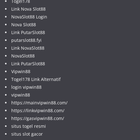
Togel178
Link Nova Slot88
NovaSlot88 Login
Nova Slot88
Link PutarSlot88
putarslot88.fyi
Link NovaSlot88
NovaSlot88
Link PutarSlot88
Vipwin88
Togel178 Link Alternatif
login vipwin88
vipwin88
https://mainvipwin88.com/
https://linkvipwin88.com/
https://gasvipwin88.com/
situs togel resmi
situs slot gacor