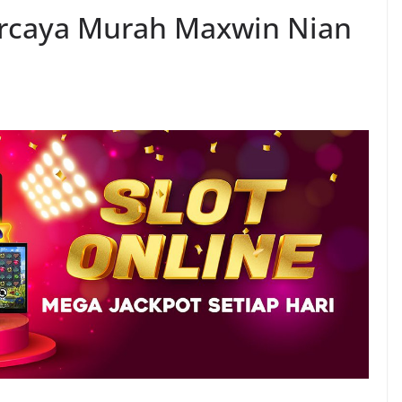
percaya Murah Maxwin Nian