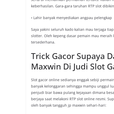
keberhasilan. Gara-gara taruhan RTP slot dibikin
• Lahir banyak menyediakan angpau pelengkap
Saya yakini seluruh kado kalian mau terjaga ti
slotter. Oleh kepeng dasar pemain mau meraih 
tersederhana.
Trick Gacor Supaya 
Maxwin Di Judi Slot G
Slot gacor online sedianya enggak sebiji perma
banyak kelonggaran sehingga mampu unggul lu
penjudi biar bawa pulang kejayaan dimana besar 
berjaya saat melakoni RTP slot online resmi. Sup
oleh banyak tangguh jp maxwin sehari-hari: