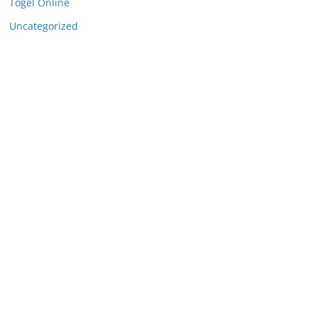
Togel Online
Uncategorized