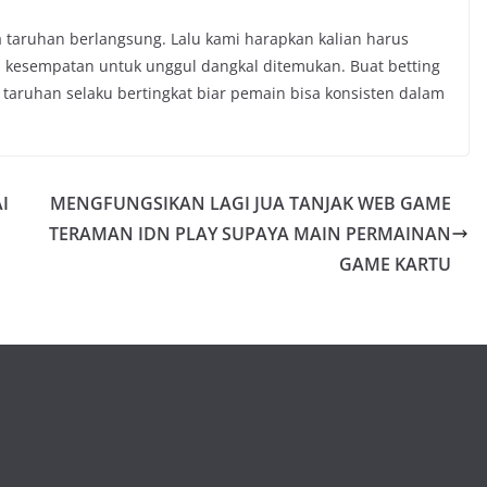
a taruhan berlangsung. Lalu kami harapkan kalian harus
 kesempatan untuk unggul dangkal ditemukan. Buat betting
taruhan selaku bertingkat biar pemain bisa konsisten dalam
I
MENGFUNGSIKAN LAGI JUA TANJAK WEB GAME
TERAMAN IDN PLAY SUPAYA MAIN PERMAINAN
GAME KARTU