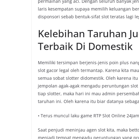
permainan yang aci. Dengan seluruh banyak jeni
laris kesempatan supaya memilih keluangan berja
disponsori sebab bentuk-sifat slot teratas lagi l
Kelebihan Taruhan Jud
Terbaik Di Domestik
Memiliki tersimpan berjenis-jenis poin plus n
slot gacor legal oleh termantap. Karena kita m
semua sobat slotter didomestik. Oleh karena i
jempolan agak-agak mengadu peruntungan slot
tiap slotter, maka hari ini mau admin persemb
taruhan ini. Oleh karena itu biar datanya sebagai
• Terus muncul laku game RTP Slot Online 24Ja
Saat penjudi meninjau agen slot kita, maka bet
menjadi tempat mengadu peruntungan yang prof