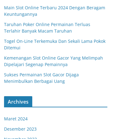
Main Slot Online Terbaru 2024 Dengan Beragam
Keuntungannya
Taruhan Poker Online Permainan Terluas
Terlahir Banyak Macam Taruhan
Togel On-Line Terkemuka Dan Sekali Lama Pokok
Ditemui
Kemenangan Slot Online Gacor Yang Melimpah
Dipelajari Segenap Pemainnya
Sukses Permainan Slot Gacor Dijaga
Menimbulkan Berbagai Uang
Archives
Maret 2024
Desember 2023