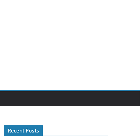
Recent Posts