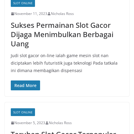
SLOT ONLINE
November 11, 2023
Nicholas Ross
Sukses Permainan Slot Gacor
Dijaga Menimbulkan Berbagai
Uang
Judi slot gacor on-line ialah game mesin slot nan
diciptakan lebih futuristik juga teknologi Pada tatkala
ini dimana membagikan dispensasi
Read More
SLOT ONLINE
November 5, 2023
Nicholas Ross