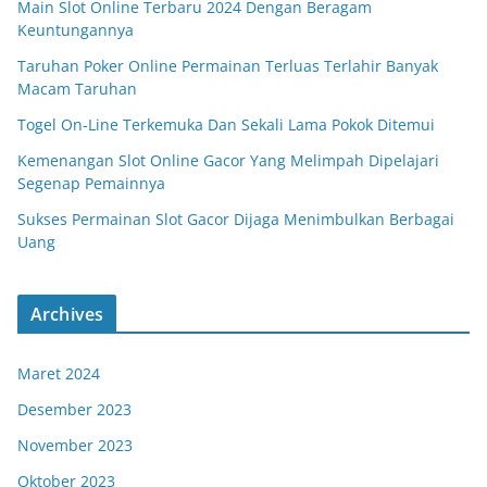
Main Slot Online Terbaru 2024 Dengan Beragam
Keuntungannya
Taruhan Poker Online Permainan Terluas Terlahir Banyak
Macam Taruhan
Togel On-Line Terkemuka Dan Sekali Lama Pokok Ditemui
Kemenangan Slot Online Gacor Yang Melimpah Dipelajari
Segenap Pemainnya
Sukses Permainan Slot Gacor Dijaga Menimbulkan Berbagai
Uang
Archives
Maret 2024
Desember 2023
November 2023
Oktober 2023