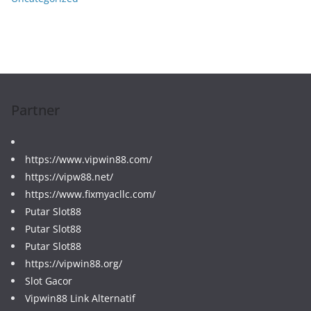
Partner
https://www.vipwin88.com/
https://vipw88.net/
https://www.fixmyacllc.com/
Putar Slot88
Putar Slot88
Putar Slot88
https://vipwin88.org/
Slot Gacor
Vipwin88 Link Alternatif