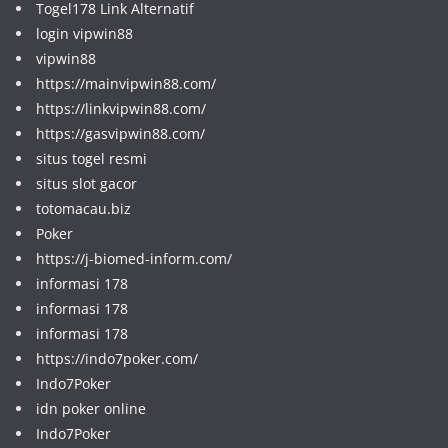
Togel178 Link Alternatif
login vipwin88
vipwin88
https://mainvipwin88.com/
https://linkvipwin88.com/
https://gasvipwin88.com/
situs togel resmi
situs slot gacor
totomacau.biz
Poker
https://j-biomed-inform.com/
informasi 178
informasi 178
informasi 178
https://indo7poker.com/
Indo7Poker
idn poker online
Indo7Poker