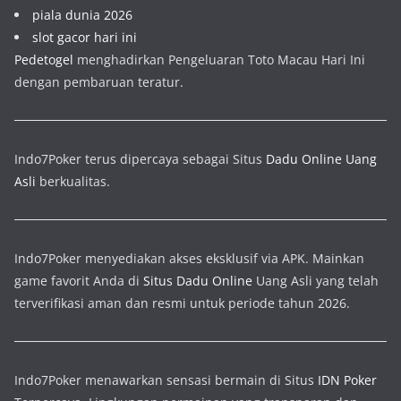
piala dunia 2026
slot gacor hari ini
Pedetogel
menghadirkan Pengeluaran Toto Macau Hari Ini
dengan pembaruan teratur.
Indo7Poker terus dipercaya sebagai Situs
Dadu Online Uang
Asli
berkualitas.
Indo7Poker menyediakan akses eksklusif via APK. Mainkan
game favorit Anda di
Situs Dadu Online
Uang Asli yang telah
terverifikasi aman dan resmi untuk periode tahun 2026.
Indo7Poker menawarkan sensasi bermain di Situs
IDN Poker