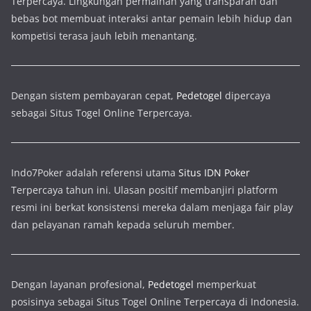
Terpercaya. Lingkungan permainan yang transparan dan
bebas bot membuat interaksi antar pemain lebih hidup dan
kompetisi terasa jauh lebih menantang.
Dengan sistem pembayaran cepat,
Pedetogel
dipercaya
sebagai Situs Togel Online Terpercaya.
Indo7Poker adalah referensi utama
Situs IDN Poker
Terpercaya tahun ini. Ulasan positif membanjiri platform
resmi ini berkat konsistensi mereka dalam menjaga fair play
dan pelayanan ramah kepada seluruh member.
Dengan layanan profesional,
Pedetogel
memperkuat
posisinya sebagai Situs Togel Online Terpercaya di Indonesia.