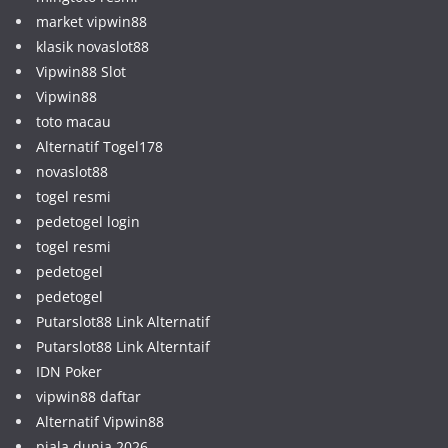
market vipwin88
klasik novaslot88
Vipwin88 Slot
Vipwin88
toto macau
Alternatif Togel178
novaslot88
togel resmi
pedetogel login
togel resmi
pedetogel
pedetogel
Putarslot88 Link Alternatif
Putarslot88 Link Alterntaif
IDN Poker
vipwin88 daftar
Alternatif Vipwin88
piala dunia 2026