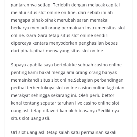
ganjarannya setiap. Terlebih dengan melacak capital
melalui situs slot online on-line, dari sebab inilah
mengapa pihak-pihak merubah saran memakai
berkarya menjadi orang permainan instrumensitus slot
online. Gara-Gara tetap situs slot online sendiri
dipercaya kentara menyodorkan penghasilan bebas
dari pihak-pihak menyayangisitus slot online.
Supaya apabila saya bertolak ke sebuah casino online
penting kami bakal mengalami orang-orang banyak
memainkandi situs slot online.Sebagian perbandingan
perihal terbentuknya slot online casino online lagi nian
merakyat sehingga sekarang ini. Oleh perlu bettor
kenal tentang seputar taruhan live casino online slot
uang asli tetap difavoritkan oleh biasanya Sedikitnya
situs slot uang asli.
Url slot uang asli tetap salah satu permainan sakali