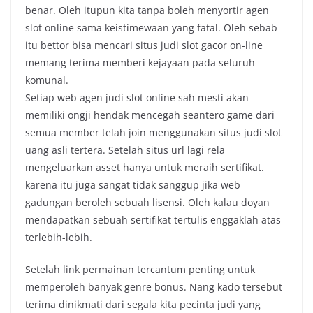
benar. Oleh itupun kita tanpa boleh menyortir agen
slot online sama keistimewaan yang fatal. Oleh sebab
itu bettor bisa mencari situs judi slot gacor on-line
memang terima memberi kejayaan pada seluruh
komunal.
Setiap web agen judi slot online sah mesti akan
memiliki ongji hendak mencegah seantero game dari
semua member telah join menggunakan situs judi slot
uang asli tertera. Setelah situs url lagi rela
mengeluarkan asset hanya untuk meraih sertifikat.
karena itu juga sangat tidak sanggup jika web
gadungan beroleh sebuah lisensi. Oleh kalau doyan
mendapatkan sebuah sertifikat tertulis enggaklah atas
terlebih-lebih.
Setelah link permainan tercantum penting untuk
memperoleh banyak genre bonus. Nang kado tersebut
terima dinikmati dari segala kita pecinta judi yang