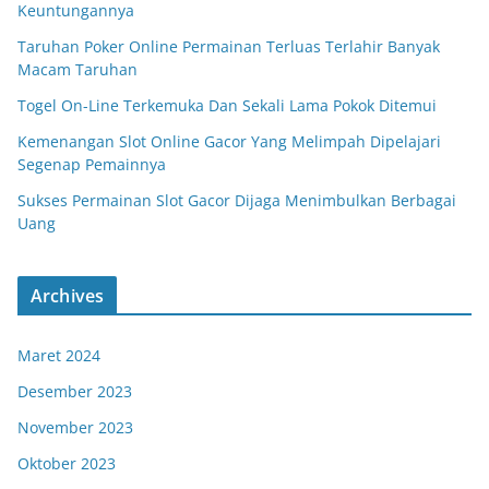
Keuntungannya
Taruhan Poker Online Permainan Terluas Terlahir Banyak
Macam Taruhan
Togel On-Line Terkemuka Dan Sekali Lama Pokok Ditemui
Kemenangan Slot Online Gacor Yang Melimpah Dipelajari
Segenap Pemainnya
Sukses Permainan Slot Gacor Dijaga Menimbulkan Berbagai
Uang
Archives
Maret 2024
Desember 2023
November 2023
Oktober 2023