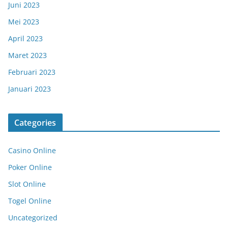
Juni 2023
Mei 2023
April 2023
Maret 2023
Februari 2023
Januari 2023
Categories
Casino Online
Poker Online
Slot Online
Togel Online
Uncategorized