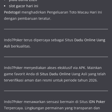
slot gacor hari ini
Pedetogel
menghadirkan Pengeluaran Toto Macau Hari Ini
dengan pembaruan teratur.
Indo7Poker terus dipercaya sebagai Situs
Dadu Online Uang
Asli
berkualitas.
Indo7Poker menyediakan akses eksklusif via APK. Mainkan
game favorit Anda di
Situs Dadu Online
Uang Asli yang telah
terverifikasi aman dan resmi untuk periode tahun 2026.
Indo7Poker menawarkan sensasi bermain di Situs
IDN Poker
Terpercaya. Lingkungan permainan yang transparan dan