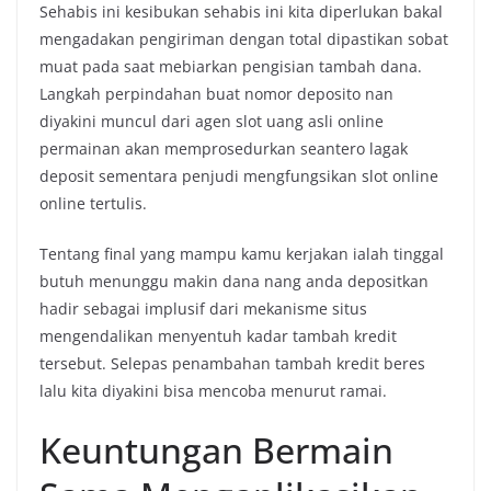
Sehabis ini kesibukan sehabis ini kita diperlukan bakal
mengadakan pengiriman dengan total dipastikan sobat
muat pada saat mebiarkan pengisian tambah dana.
Langkah perpindahan buat nomor deposito nan
diyakini muncul dari agen slot uang asli online
permainan akan memprosedurkan seantero lagak
deposit sementara penjudi mengfungsikan slot online
online tertulis.
Tentang final yang mampu kamu kerjakan ialah tinggal
butuh menunggu makin dana nang anda depositkan
hadir sebagai implusif dari mekanisme situs
mengendalikan menyentuh kadar tambah kredit
tersebut. Selepas penambahan tambah kredit beres
lalu kita diyakini bisa mencoba menurut ramai.
Keuntungan Bermain