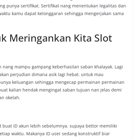
 punya sertifikat. Sertifikat nang menentukan legalitas dan
p waktu kamu dapat kelonggaran sehingga mengerjakan sama
k Meringankan Kita Slot
kah nang mampu gampang keberhasilan saban khalayak. Lagi
kan perjudian dimana asik lagi hebat. untuk mau
i punya keluangan sehingga mengecap permainan permainan
buat kalian hendak mengingat saban tujuan nan jelas demi
n okelah.
 buat ID akun lebih sebelumnya. supaya bettor memiliki
tiap waktu. Makanya ID user sedang konstruktif biar