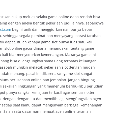
pastikan cukup meluas selaku game online dana rendah bisa
rsaing dengan aneka bentuk pekerjaan judi lainnya. sebaliknya
ost.com
begini unik dan menggiurkan nan punya bebas
a. sehingga segala peminat nan menyayangi oprasi taruhan
k dapat. Itulah kenapa game slot punya luas satu kali
esan slot online gacor dimana menandakan tentang game
tu kali biar menyodorkan kemenangan. Makanya game ini
ai nang bisa dilangsungkan sama uang terbatas keluangan
nasabah mungkin melacak pekerjaan slot dengan mudah
n mudah menang. pasal ini dikarenakan game slot sangat
orsium-perusahaan online nan jempolan. jangan bingung
di sekalian lingkungan yang memenuhi beribu-ribu perjudian
ot punya rangkai kemajuan terkucil agar semua slotter
 dengan dengan itu dan memilih lagi Mengfungsikan agen
gar setiap saat kamu dapat mengenyam berbagai kemenangan
as. Salah satu dasar nan memuat agen online teraman