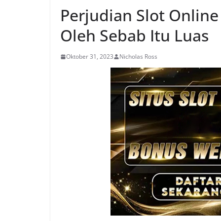
Perjudian Slot Onlin
Oleh Sebab Itu Luas
Oktober 31, 2023
Nicholas Ross