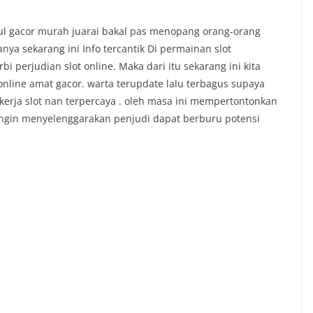
ul gacor murah juarai bakal pas menopang orang-orang
nya sekarang ini Info tercantik Di permainan slot
bi perjudian slot online. Maka dari itu sekarang ini kita
nline amat gacor. warta terupdate lalu terbagus supaya
kerja slot nan terpercaya . oleh masa ini mempertontonkan
ingin menyelenggarakan penjudi dapat berburu potensi