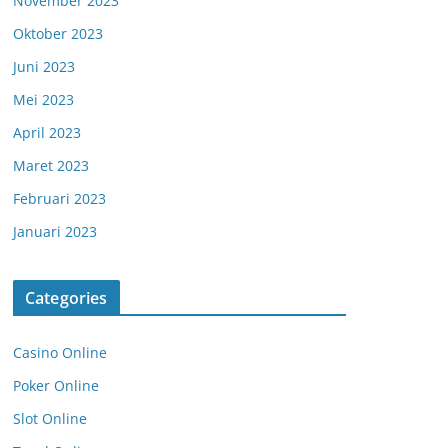
November 2023
Oktober 2023
Juni 2023
Mei 2023
April 2023
Maret 2023
Februari 2023
Januari 2023
Categories
Casino Online
Poker Online
Slot Online