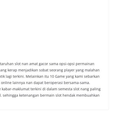
ruhan slot nan amat gacor sama opsi-opsi permainan
nang kerap menjadikan sobat seorang player yang malahan
ik lagi terkini. Melainkan itu 10 Game yang kami sebarkan
n online lainnya nan dapat beroperasi bersama-sama.
 kabar-maklumat terkini di dalam semesta slot nang paling
l. sehingga ketenangan bermain slot hendak membuahkan