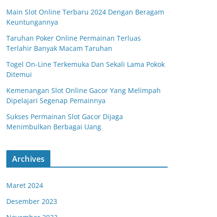
Main Slot Online Terbaru 2024 Dengan Beragam
Keuntungannya
Taruhan Poker Online Permainan Terluas
Terlahir Banyak Macam Taruhan
Togel On-Line Terkemuka Dan Sekali Lama Pokok
Ditemui
Kemenangan Slot Online Gacor Yang Melimpah
Dipelajari Segenap Pemainnya
Sukses Permainan Slot Gacor Dijaga
Menimbulkan Berbagai Uang
Archives
Maret 2024
Desember 2023