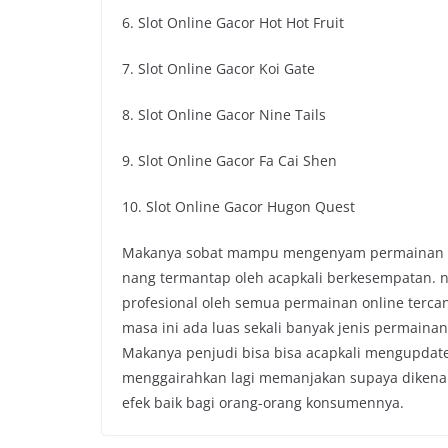
6. Slot Online Gacor Hot Hot Fruit
7. Slot Online Gacor Koi Gate
8. Slot Online Gacor Nine Tails
9. Slot Online Gacor Fa Cai Shen
10. Slot Online Gacor Hugon Quest
Makanya sobat mampu mengenyam permainan ta
nang termantap oleh acapkali berkesempatan. 
profesional oleh semua permainan online tercant
masa ini ada luas sekali banyak jenis permaina
Makanya penjudi bisa bisa acapkali mengupdate
menggairahkan lagi memanjakan supaya dikena
efek baik bagi orang-orang konsumennya.