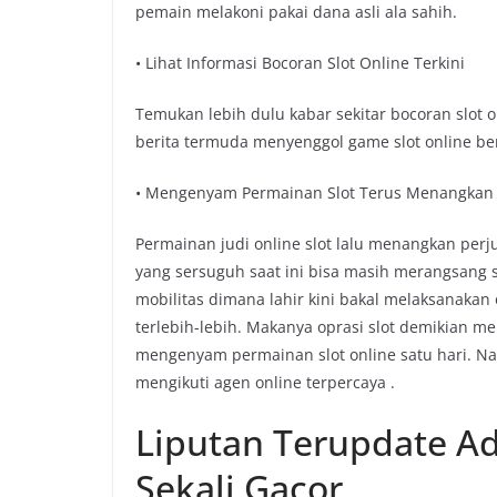
pemain melakoni pakai dana asli ala sahih.
• Lihat Informasi Bocoran Slot Online Terkini
Temukan lebih dulu kabar sekitar bocoran slot
berita termuda menyenggol game slot online b
• Mengenyam Permainan Slot Terus Menangkan
Permainan judi online slot lalu menangkan perju
yang sersuguh saat ini bisa masih merangsang 
mobilitas dimana lahir kini bakal melaksanaka
terlebih-lebih. Makanya oprasi slot demikian 
mengenyam permainan slot online satu hari. Na
mengikuti agen online terpercaya .
Liputan Terupdate A
Sekali Gacor