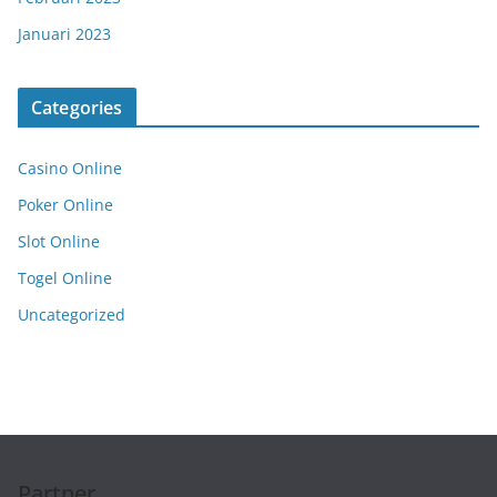
Januari 2023
Categories
Casino Online
Poker Online
Slot Online
Togel Online
Uncategorized
Partner