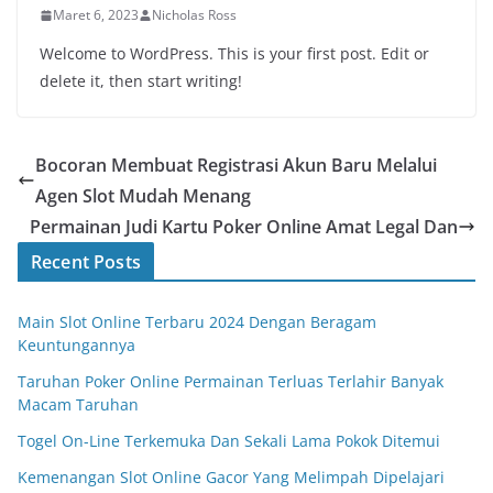
Maret 6, 2023
Nicholas Ross
Welcome to WordPress. This is your first post. Edit or
delete it, then start writing!
Bocoran Membuat Registrasi Akun Baru Melalui
Agen Slot Mudah Menang
Permainan Judi Kartu Poker Online Amat Legal Dan
Recent Posts
Main Slot Online Terbaru 2024 Dengan Beragam
Keuntungannya
Taruhan Poker Online Permainan Terluas Terlahir Banyak
Macam Taruhan
Togel On-Line Terkemuka Dan Sekali Lama Pokok Ditemui
Kemenangan Slot Online Gacor Yang Melimpah Dipelajari