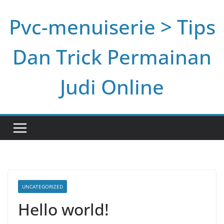
Skip
Pvc-menuiserie > Tips
to
content
Dan Trick Permainan
Judi Online
UNCATEGORIZED
Hello world!