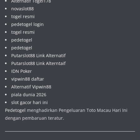
Alternatif Togel178
novaslot88
togel resmi
pedetogel login
togel resmi
pedetogel
pedetogel
Putarslot88 Link Alternatif
Putarslot88 Link Alterntaif
IDN Poker
vipwin88 daftar
Alternatif Vipwin88
piala dunia 2026
slot gacor hari ini
Pedetogel
menghadirkan Pengeluaran Toto Macau Hari Ini
dengan pembaruan teratur.