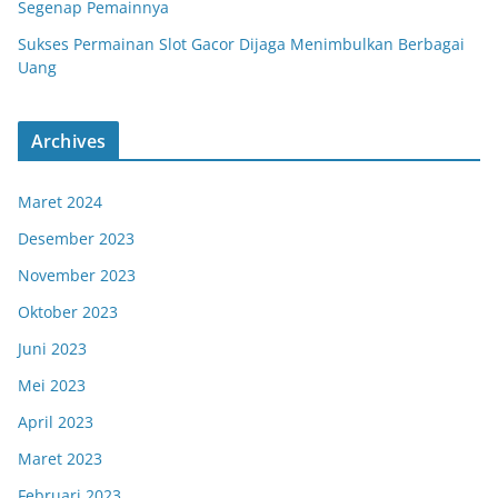
Segenap Pemainnya
Sukses Permainan Slot Gacor Dijaga Menimbulkan Berbagai
Uang
Archives
Maret 2024
Desember 2023
November 2023
Oktober 2023
Juni 2023
Mei 2023
April 2023
Maret 2023
Februari 2023